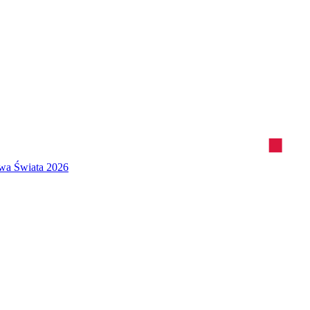
twa Świata 2026