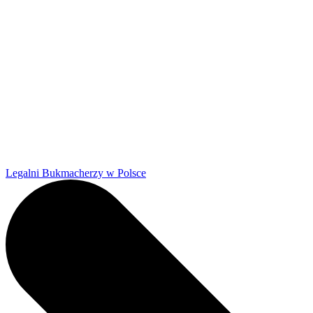
Legalni Bukmacherzy w Polsce