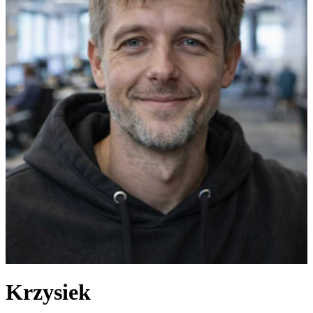
Krzysiek