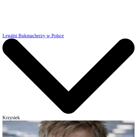
Legalni Bukmacherzy w Polsce
Krzysiek