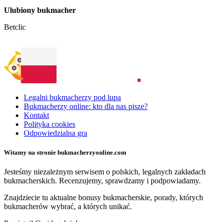
Ulubiony bukmacher
Betclic
Legalni bukmacherzy pod lupą
Bukmacherzy online: kto dla nas pisze?
Kontakt
Polityka cookies
Odpowiedzialna gra
Witamy na stronie bukmacherzyonline.com
Jesteśmy niezależnym serwisem o polskich, legalnych zakładach
bukmacherskich. Recenzujemy, sprawdzamy i podpowiadamy.
Znajdziecie tu aktualne bonusy bukmacherskie, porady, których
bukmacherów wybrać, a których unikać.