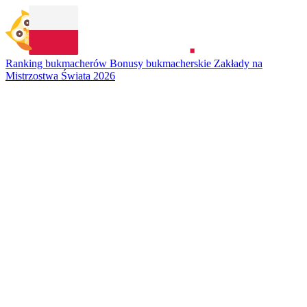
Ranking bukmacherów
Bonusy bukmacherskie
Zakłady na
Mistrzostwa Świata 2026