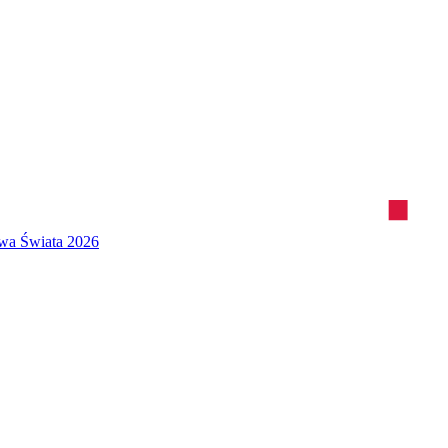
twa Świata 2026