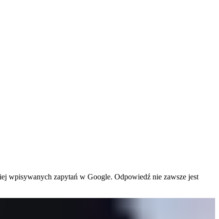
częściej wpisywanych zapytań w Google. Odpowiedź nie zawsze jest