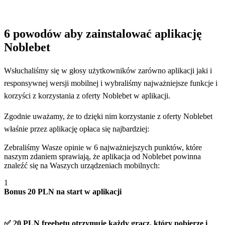
6 powodów aby zainstalować aplikację
Noblebet
Wsłuchaliśmy się w głosy użytkowników zarówno aplikacji jaki i
responsywnej wersji mobilnej i wybraliśmy najważniejsze funkcje i
korzyści z korzystania z oferty Noblebet w aplikacji.
Zgodnie uważamy, że to dzięki nim korzystanie z oferty Noblebet
właśnie przez aplikację opłaca się najbardziej:
Zebraliśmy Wasze opinie w 6 najważniejszych punktów, które
naszym zdaniem sprawiają, że aplikacja od Noblebet powinna
znaleźć się na Waszych urządzeniach mobilnych:
1
Bonus 20 PLN na start w aplikacji
✅ 20 PLN freebetu otrzymuje każdy gracz, który pobierze i