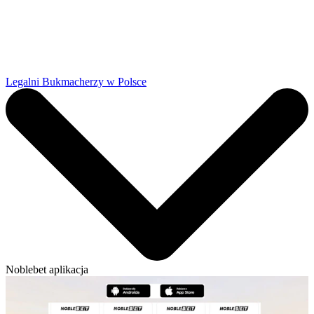
Legalni Bukmacherzy w Polsce
Noblebet aplikacja