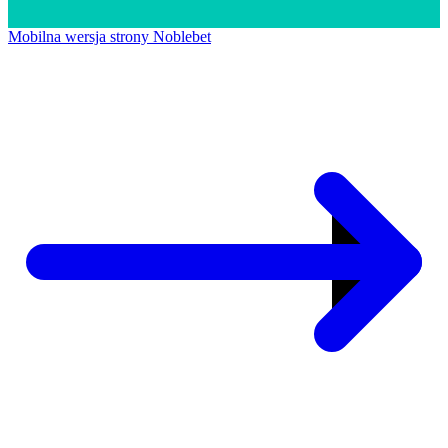
Mobilna wersja strony Noblebet