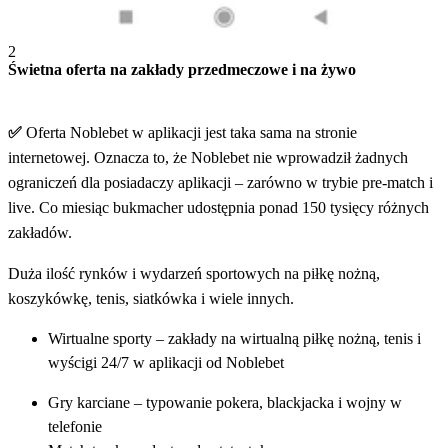
2
Świetna oferta na zakłady przedmeczowe i na żywo
✅
Oferta Noblebet w aplikacji jest taka sama na stronie
internetowej. Oznacza to, że Noblebet nie wprowadził żadnych
ograniczeń dla posiadaczy aplikacji – zarówno w trybie pre-match i
live. Co miesiąc bukmacher udostępnia ponad 150 tysięcy różnych
zakładów.
Duża ilość rynków i wydarzeń sportowych na piłkę nożną,
koszykówkę, tenis, siatkówka i wiele innych.
Wirtualne sporty – zakłady na wirtualną piłkę nożną, tenis i
wyścigi 24/7 w aplikacji od Noblebet
Gry karciane – typowanie pokera, blackjacka i wojny w
telefonie