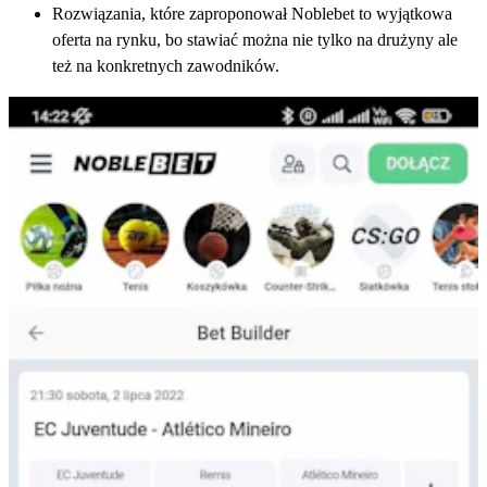
Rozwiązania, które zaproponował Noblebet to wyjątkowa
oferta na rynku, bo stawiać można nie tylko na drużyny ale
też na konkretnych zawodników.