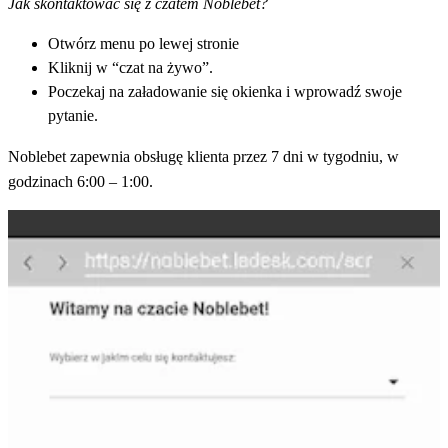
Jak skontaktować się z czatem Noblebet?
Otwórz menu po lewej stronie
Kliknij w “czat na żywo”.
Poczekaj na załadowanie się okienka i wprowadź swoje
pytanie.
Noblebet zapewnia obsługę klienta przez 7 dni w tygodniu, w
godzinach 6:00 – 1:00.