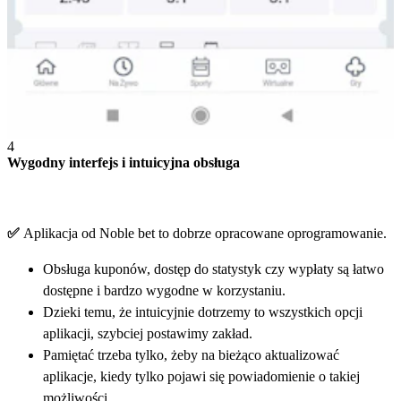
4
Wygodny interfejs i intuicyjna obsługa
✅
Aplikacja od Noble bet to dobrze opracowane oprogramowanie.
Obsługa kuponów, dostęp do statystyk czy wypłaty są łatwo
dostępne i bardzo wygodne w korzystaniu.
Dzieki temu, że intuicyjnie dotrzemy to wszystkich opcji
aplikacji, szybciej postawimy zakład.
Pamiętać trzeba tylko, żeby na bieżąco aktualizować
aplikacje, kiedy tylko pojawi się powiadomienie o takiej
możliwości.