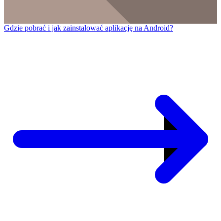
Gdzie pobrać i jak zainstalować aplikację na Android?