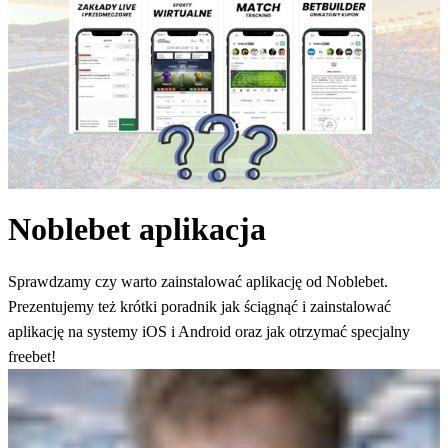
Noblebet aplikacja
Sprawdzamy czy warto zainstalować aplikację od Noblebet.
Prezentujemy też krótki poradnik jak ściągnąć i zainstalować
aplikację na systemy iOS i Android oraz jak otrzymać specjalny
freebet!